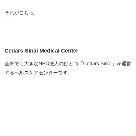
それがこちら。
Cedars-Sinai Medical Center
全米でも大きなNPO法人のひとつ「Cedars-Sinai」が運営
するヘルスケアセンターです。