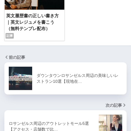
英文履歴書の正しい書き方
｜英文レジュメを書こう
（無料テンプレ配布）
前の記事
ダウンタウンロサンゼルス周辺の美味しいレ
ストラン10選【現地在…
次の記事
ロサンゼルス周辺のアウトレットモール5選
【アクセス・店舗数で比…