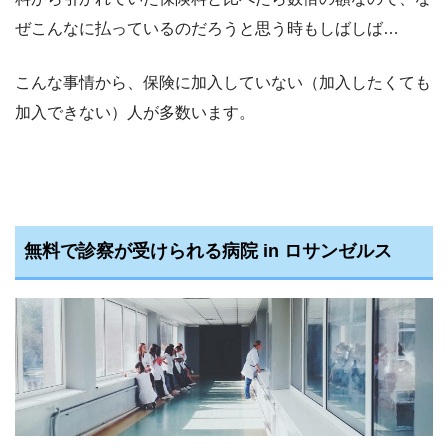
ぜこんなに払っているのだろうと思う時もしばしば…
こんな事情から、保険に加入していない（加入したくても
加入できない）人が多数います。
無料で診察が受けられる病院 in ロサンゼルス