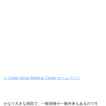
≫ Ceder-Sinao Medical Center ホームページ
かなり大きな病院で、一般病棟や一般外来もあるのです