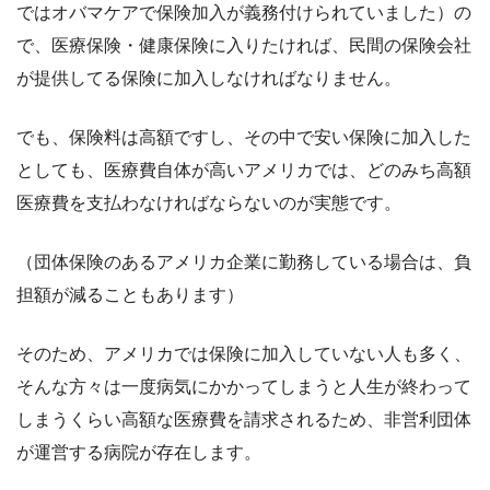
ではオバマケアで保険加入が義務付けられていました）の
で、医療保険・健康保険に入りたければ、民間の保険会社
が提供してる保険に加入しなければなりません。
でも、保険料は高額ですし、その中で安い保険に加入した
としても、医療費自体が高いアメリカでは、どのみち高額
医療費を支払わなければならないのが実態です。
（団体保険のあるアメリカ企業に勤務している場合は、負
担額が減ることもあります）
そのため、アメリカでは保険に加入していない人も多く、
そんな方々は一度病気にかかってしまうと人生が終わって
しまうくらい高額な医療費を請求されるため、非営利団体
が運営する病院が存在します。