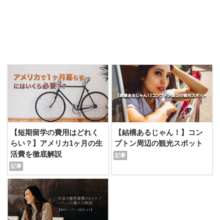
【短期留学の費用はどれく
【結構あるじゃん！】コン
らい？】アメリカ1ヶ月の生
プトン周辺の観光スポット
活費を徹底解説