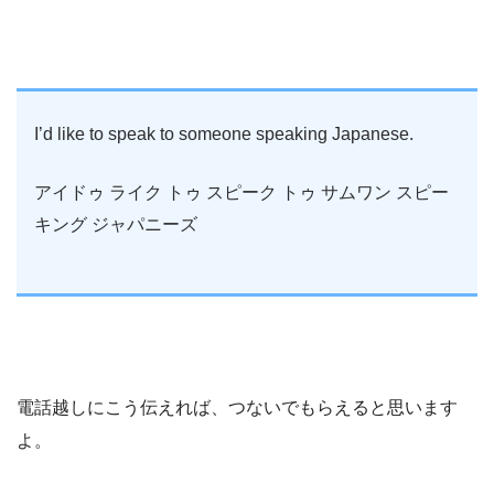
I’d like to speak to someone speaking Japanese.
アイドゥ ライク トゥ スピーク トゥ サムワン スピー
キング ジャパニーズ
電話越しにこう伝えれば、つないでもらえると思います
よ。