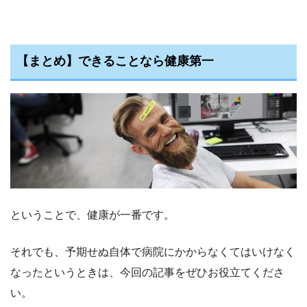
【まとめ】できることなら健康第一
ということで、健康が一番です。
それでも、予期せぬ自体で病院にかからなくてはいけなく
なったというときは、今回の記事をぜひお役立てくださ
い。