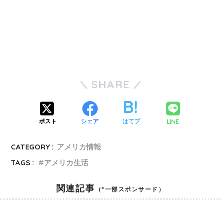
SHARE
LINE
ポスト
シェア
はてブ
CATEGORY :
アメリカ情報
TAGS :
アメリカ生活
関連記事