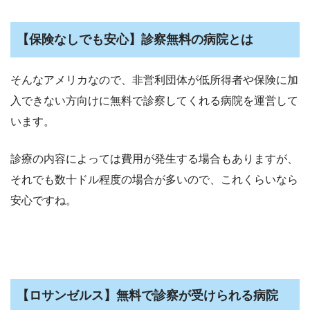
【保険なしでも安心】診察無料の病院とは
そんなアメリカなので、非営利団体が低所得者や保険に加
入できない方向けに無料で診察してくれる病院を運営して
います。
診療の内容によっては費用が発生する場合もありますが、
それでも数十ドル程度の場合が多いので、これくらいなら
安心ですね。
【ロサンゼルス】無料で診察が受けられる病院