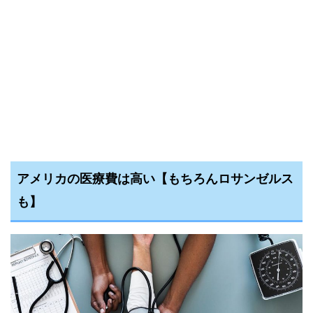
アメリカの医療費は高い【もちろんロサンゼルス
も】