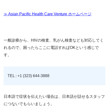
≫ Asian Pacific Health Care Venture ホームページ
一般診療から、HIVの検査、乳がん検査なども対応してく
れるので、困ったらここに電話すればOKという感じで
す。
TEL : +1 (323) 644-3888
日本語で症状を伝えたい場合は、日本語が話せるスタッフ
につないでもらいましょう。