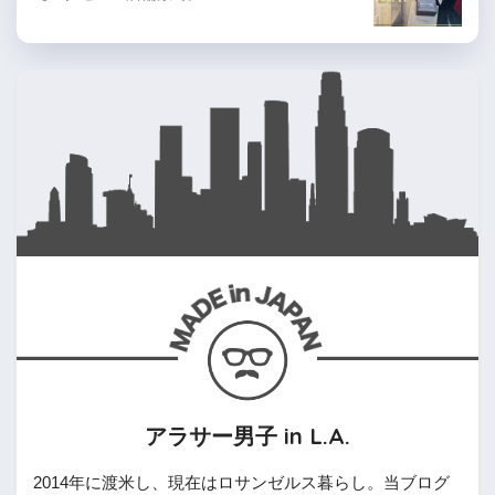
アラサー男子 in L.A.
2014年に渡米し、現在はロサンゼルス暮らし。当ブログ