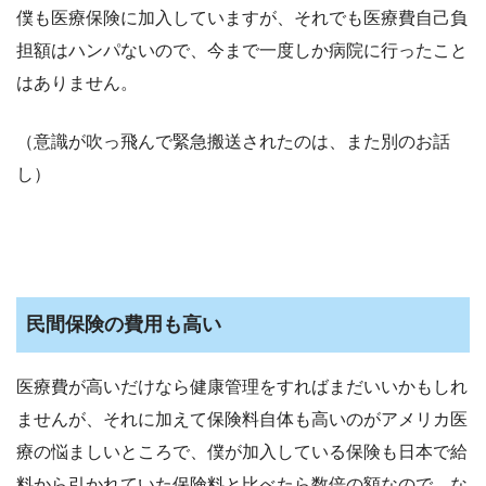
僕も医療保険に加入していますが、それでも医療費自己負
担額はハンパないので、今まで一度しか病院に行ったこと
はありません。
（意識が吹っ飛んで緊急搬送されたのは、また別のお話
し）
民間保険の費用も高い
医療費が高いだけなら健康管理をすればまだいいかもしれ
ませんが、それに加えて保険料自体も高いのがアメリカ医
療の悩ましいところで、僕が加入している保険も日本で給
料から引かれていた保険料と比べたら数倍の額なので、な