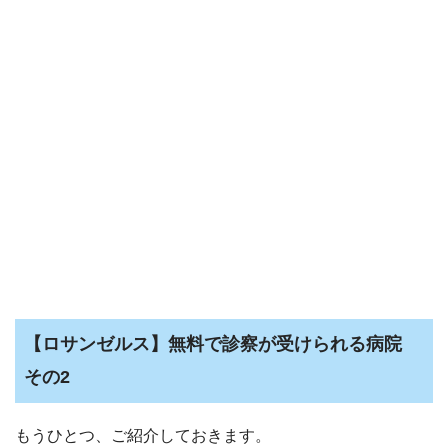
【ロサンゼルス】無料で診察が受けられる病院
その2
もうひとつ、ご紹介しておきます。