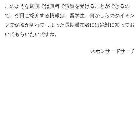
このような病院では無料で診察を受けることができるの
で、今日ご紹介する情報は、留学生、何かしらのタイミン
グで保険が切れてしまった長期滞在者には絶対に知ってお
いてもらいたいですね。
スポンサードサーチ