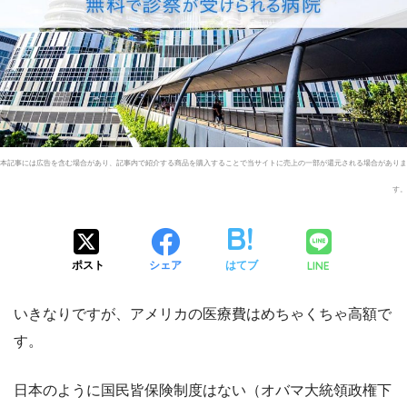
LINE
ポスト
シェア
はてブ
いきなりですが、アメリカの医療費はめちゃくちゃ高額で
す。
日本のように国民皆保険制度はない（オバマ大統領政権下