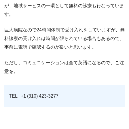
が、地域サービスの一環として無料の診療も行なっていま
す。
巨大病院なので24時間体制で受け入れをしていますが、無
料診察の受け入れは時間が限られている場合もあるので、
事前に電話で確認するのが良いと思います。
ただし、コミュニケーションは全て英語になるので、ご注
意を。
TEL : +1 (310) 423-3277