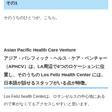
その1
そのうちのひとつが、こちら。
Asian Pacific Health Care Venture
アジア・パシフィック・ヘルス・ケア・ベンチャー
（APHCV）は、LA周辺で4つのロケーションに位
置し、そのうちの Los Feliz Health Center には、
日本語が話せるスタッフがいる点が特徴。
Los Feliz health Centerは、ロサンゼルスの中心地にある
ので車がなくてもアクセスしやすいと思います。