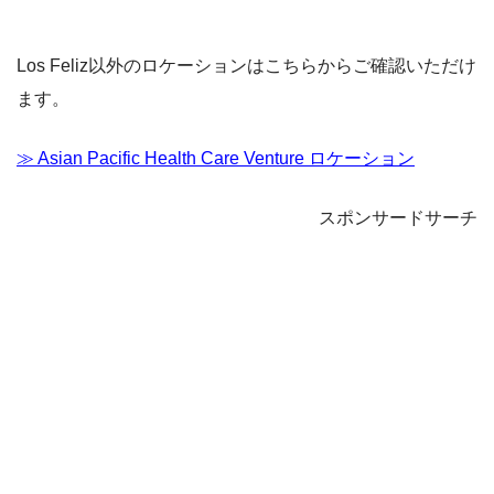
Los Feliz以外のロケーションはこちらからご確認いただけ
ます。
≫ Asian Pacific Health Care Venture ロケーション
スポンサードサーチ