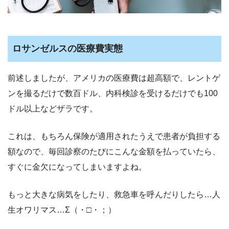
ロサンゼルスの医療費実態
前述しましたが、アメリカの医療費は超高額で、レントゲ
ンを撮るだけで数百ドル、内科検診を受けるだけでも100
ドル以上などザラです。
これは、もちろん保険が適用されたうえで患者が負担する
額なので、毎回診察のたびにこんな金額を払っていたら、
すぐに金欠になってしまいますよね。
もっと大きな病気をしたり、救急車を呼んだりしたら…人
生オワリマス…Σ（・□・；）