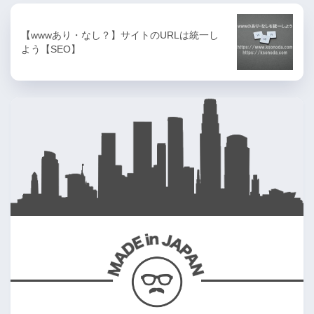
【wwwあり・なし？】サイトのURLは統一し
よう【SEO】