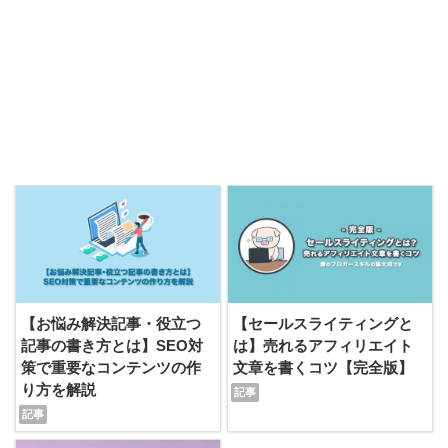
【お悩み解決記事・役立つ
【セールスライティングと
記事の書き方とは】SEO対
は】売れるアフィリエイト
策で重要なコンテンツの作
文章を書くコツ【完全版】
り方を解説