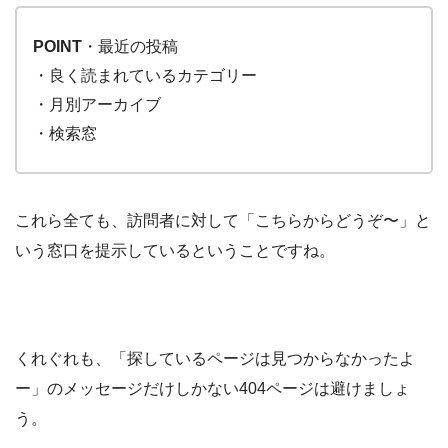
POINT
・最近の投稿
・良く読まれているカテゴリー
・月別アーカイブ
・検索窓
これら全ても、訪問者に対して「こちらからどうぞ〜」と
いう窓口を提示しているということですね。
くれぐれも、「探しているページは見つからなかったよ
ー」のメッセージだけしかない404ページは避けましょ
う。