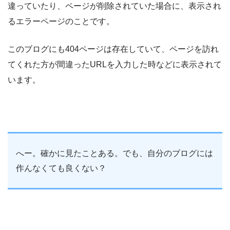
違っていたり、ページが削除されていた場合に、表示され
るエラーページのことです。
このブログにも404ページは存在していて、ページを訪れ
てくれた方が間違ったURLを入力した時などに表示されて
います。
へー。確かに見たことある。でも、自分のブログには
作んなくても良くない？