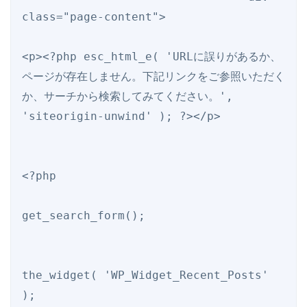
class="page-content">

<p><?php esc_html_e( 'URLに誤りがあるか、
ページが存在しません。下記リンクをご参照いただく
か、サーチから検索してみてください。', 
'siteorigin-unwind' ); ?></p>

<?php

get_search_form();

the_widget( 'WP_Widget_Recent_Posts' 
);
