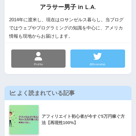
アラサー男子 in L.A.
2014年に渡米し、現在はロサンゼルス暮らし。当ブログ
ではウェブやプログラミングの知識を中心に、アメリカ
情報も現地からお届けします。
Profile
@KsonodaL
よく読まれている記事
アフィリエイト初心者が今すぐ5万円稼ぐ方
法【再現性100%】