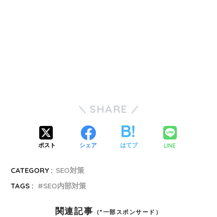
SHARE
LINE
ポスト
シェア
はてブ
CATEGORY :
SEO対策
TAGS :
SEO内部対策
関連記事