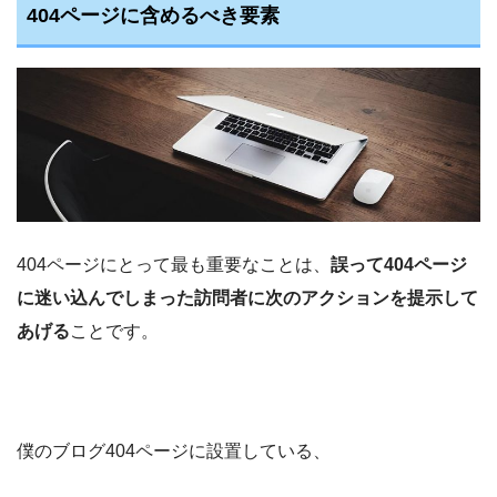
404ページに含めるべき要素
404ページにとって最も重要なことは、
誤って404ページ
に迷い込んでしまった訪問者に次のアクションを提示して
あげる
ことです。
僕のブログ404ページに設置している、