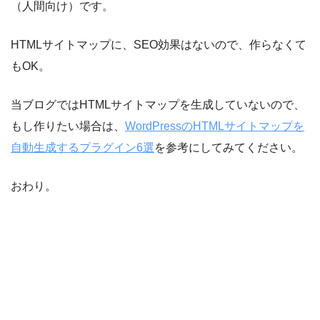
（人間向け）です。
HTMLサイトマップに、SEO効果はないので、作らなくて
もOK。
当ブログではHTMLサイトマップを生成していないので、
もし作りたい場合は、
WordPressのHTMLサイトマップを
自動生成するプラグイン6選
を参考にしてみてください。
おわり。