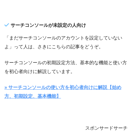
サーチコンソールが未設定の人向け
「まだサーチコンソールのアカウントを設定していない
よ」って人は、さきにこちらの記事をどうぞ。
サーチコンソールの初期設定方法、基本的な機能と使い方
を初心者向けに解説しています。
» サーチコンソールの使い方を初心者向けに解説【始め
方、初期設定、基本機能】
スポンサードサーチ