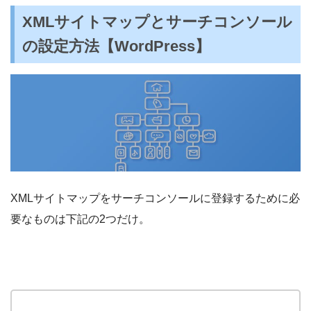
XMLサイトマップとサーチコンソール
の設定方法【WordPress】
XMLサイトマップをサーチコンソールに登録するために必
要なものは下記の2つだけ。