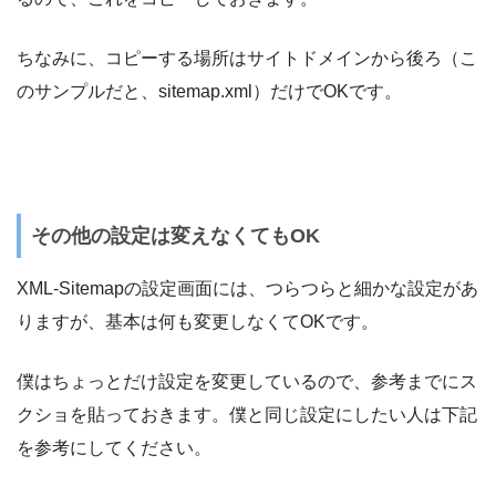
ちなみに、コピーする場所はサイトドメインから後ろ（こ
のサンプルだと、sitemap.xml）だけでOKです。
その他の設定は変えなくてもOK
XML-Sitemapの設定画面には、つらつらと細かな設定があ
りますが、基本は何も変更しなくてOKです。
僕はちょっとだけ設定を変更しているので、参考までにス
クショを貼っておきます。僕と同じ設定にしたい人は下記
を参考にしてください。