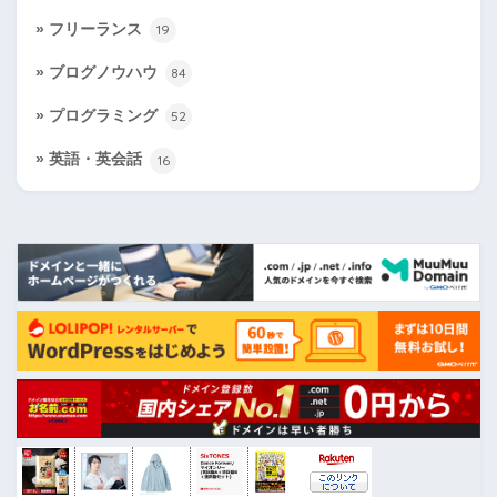
フリーランス
19
ブログノウハウ
84
プログラミング
52
英語・英会話
16