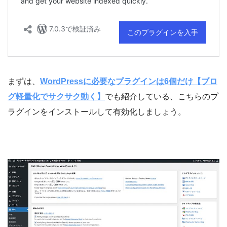
まずは、
WordPressに必要なプラグインは6個だけ【ブロ
グ軽量化でサクサク動く】
でも紹介している、こちらのプ
ラグインをインストールして有効化しましょう。