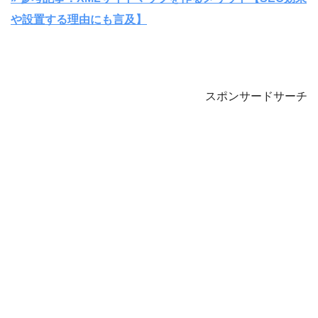
や設置する理由にも言及】
スポンサードサーチ