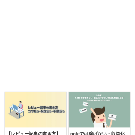
【レビュー記事の書き方】
noteでは稼げない・収益化