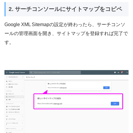
2. サーチコンソールにサイトマップをコピペ
Google XML Sitemapの設定が終わったら、サーチコンソ
ールの管理画面を開き、サイトマップを登録すれば完了で
す。