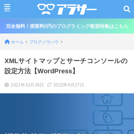
完全無料！授業料0円のプログラミング教室特集はこちら
ホーム
ブログノウハウ
XMLサイトマップとサーチコンソールの
設定方法【WordPress】
2021年10月26日
2022年4月27日