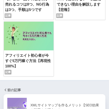
売れるコツは8つ、NG行為
できない理由を解説します
は3つ、手順は5つです
【悲報】
アフィリエイト初心者が今
すぐ5万円稼ぐ方法【再現性
100%】
前の記事
XMLサイトマップを作るメリット【SEO効果