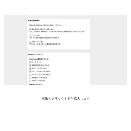
画像をクリックすると拡大します