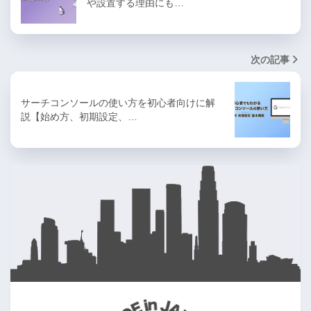
や設置する理由にも…
次の記事
サーチコンソールの使い方を初心者向けに解
説【始め方、初期設定、…