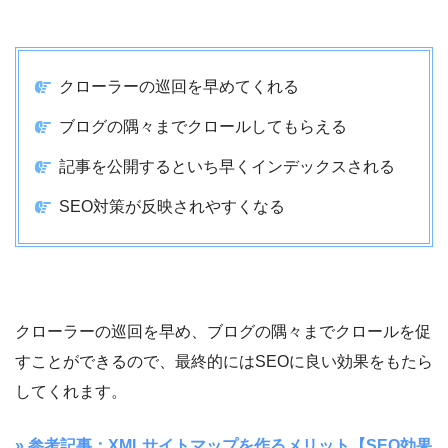
クローラーの巡回を早めてくれる
ブログの隅々までクロールしてもらえる
記事を公開するといち早くインデックスされる
SEO対策が反映されやすくなる
クローラーの巡回を早め、ブログの隅々までクロールを促
すことができるので、最終的にはSEOに良い効果をもたら
してくれます。
» 参考記事：XMLサイトマップを作るメリット【SEO効果