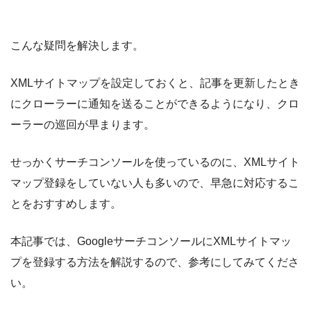
こんな疑問を解決します。
XMLサイトマップを設定しておくと、記事を更新したとき
にクローラーに通知を送ることができるようになり、クロ
ーラーの巡回が早まります。
せっかくサーチコンソールを使っているのに、XMLサイト
マップ登録をしていない人も多いので、早急に対応するこ
とをおすすめします。
本記事では、GoogleサーチコンソールにXMLサイトマッ
プを登録する方法を解説するので、参考にしてみてくださ
い。