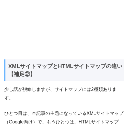
XMLサイトマップとHTMLサイトマップの違い
【補足②】
少し話が脱線しますが、サイトマップには2種類ありま
す。
ひとつ目は、本記事の主題になっているXMLサイトマップ
（Google向け）で、もうひとつは、HTMLサイトマップ