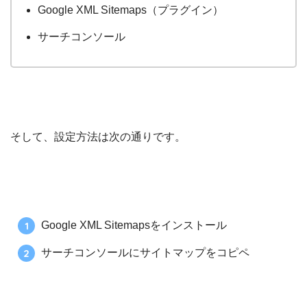
Google XML Sitemaps（プラグイン）
サーチコンソール
そして、設定方法は次の通りです。
Google XML Sitemapsをインストール
サーチコンソールにサイトマップをコピペ