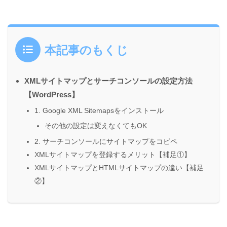
本記事のもくじ
XMLサイトマップとサーチコンソールの設定方法
【WordPress】
1. Google XML Sitemapsをインストール
その他の設定は変えなくてもOK
2. サーチコンソールにサイトマップをコピペ
XMLサイトマップを登録するメリット【補足①】
XMLサイトマップとHTMLサイトマップの違い【補足
②】