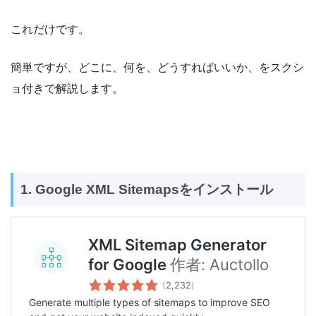
これだけです。
簡単ですが、どこに、何を、どうすればいいか、をスクシ
ョ付きで解説します。
1. Google XML Sitemapsをインストール