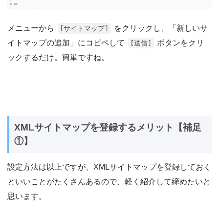
メニューから
をクリックし、「新しいサ
[サイトマップ]
イトマップの追加」にコピペして
ボタンをクリ
[送信]
ックするだけ。簡単ですね。
XMLサイトマップを登録するメリット【補足
①】
設定方法は以上ですが、XMLサイトマップを登録しておく
といいことがたくさんあるので、軽く紹介して締めたいと
思います。