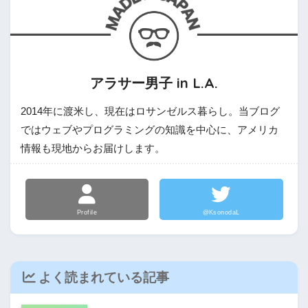
アラサー男子 in L.A.
2014年に渡米し、現在はロサンゼルス暮らし。当ブログ
ではウェブやプログラミングの知識を中心に、アメリカ
情報も現地からお届けします。
Profile
@KsonodaL
よく読まれている記事