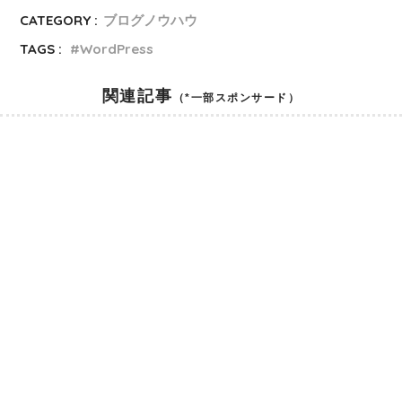
CATEGORY :
ブログノウハウ
TAGS :
WordPress
関連記事