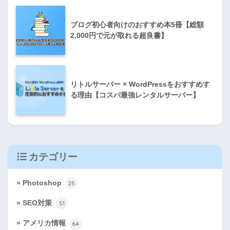
ブログ初心者向けのおすすめ本5冊【総額
2,000円で元が取れる超良書】
リトルサーバー × WordPressをおすすめす
る理由【コスパ最強レンタルサーバー】
カテゴリー
Photoshop
25
SEO対策
51
アメリカ情報
64