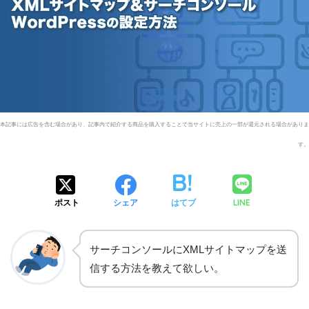
LINE
ポスト
シェア
はてブ
サーチコンソールにXMLサイトマップを送
信する方法を教えて欲しい。