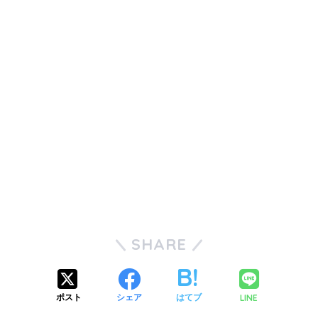
SHARE
LINE
ポスト
シェア
はてブ