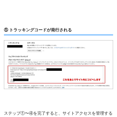
⑤ トラッキングコードが発行される
ステップ①〜④を完了すると、サイトアクセスを管理する