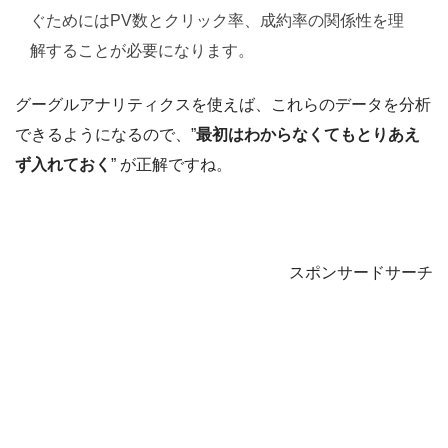
ぐためにはPV数とクリック率、成約率の関係性を理
解することが必要になります。
グーグルアナリティクスを使えば、これらのデータを分析
できるようになるので、”
最初はわからなくてもとりあえ
ず入れておく
” が正解ですね。
スポンサードサーチ