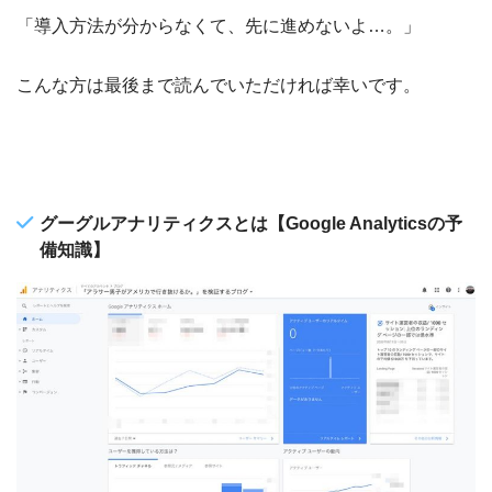
「導入方法が分からなくて、先に進めないよ…。」
こんな方は最後まで読んでいただければ幸いです。
グーグルアナリティクスとは【Google Analyticsの予
備知識】