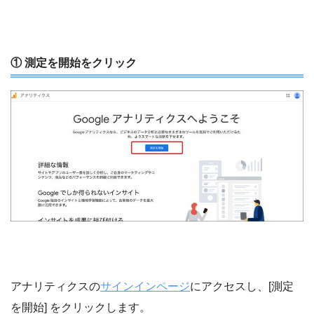
① 測定を開始をクリック
アナリティクスの
サインインページ
にアクセスし、[測定
を開始] をクリックします。