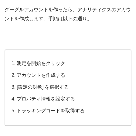
グーグルアカウントを作ったら、アナリティクスのアカウ
ントを作成します。手順は以下の通り。
測定を開始をクリック
アカウントを作成する
[設定の対象] を選択する
プロパティ情報を設定する
トラッキングコードを取得する