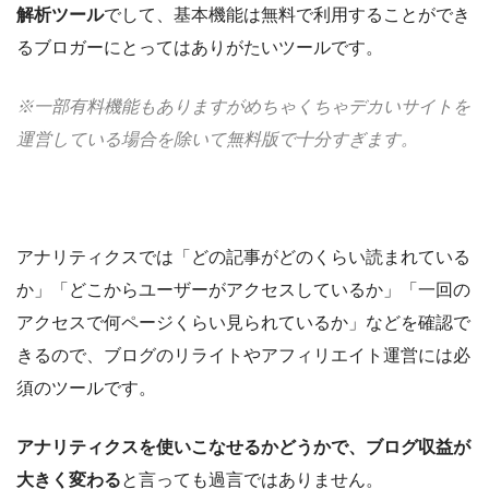
解析ツール
でして、基本機能は無料で利用することができ
るブロガーにとってはありがたいツールです。
※一部有料機能もありますがめちゃくちゃデカいサイトを
運営している場合を除いて無料版で十分すぎます。
アナリティクスでは「どの記事がどのくらい読まれている
か」「どこからユーザーがアクセスしているか」「一回の
アクセスで何ページくらい見られているか」などを確認で
きるので、ブログのリライトやアフィリエイト運営には必
須のツールです。
アナリティクスを使いこなせるかどうかで、ブログ収益が
大きく変わる
と言っても過言ではありません。