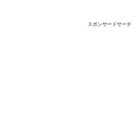
スポンサードサーチ