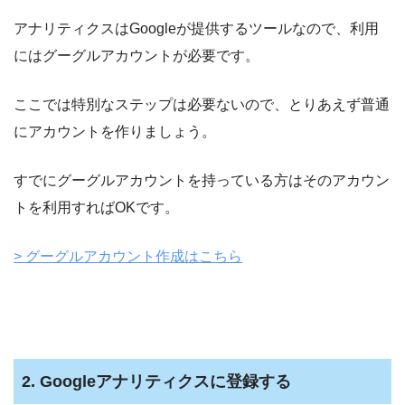
アナリティクスはGoogleが提供するツールなので、利用
にはグーグルアカウントが必要です。
ここでは特別なステップは必要ないので、とりあえず普通
にアカウントを作りましょう。
すでにグーグルアカウントを持っている方はそのアカウン
トを利用すればOKです。
> グーグルアカウント作成はこちら
2. Googleアナリティクスに登録する