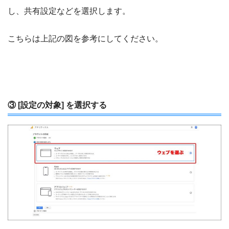
し、共有設定などを選択します。
こちらは上記の図を参考にしてください。
③ [設定の対象] を選択する