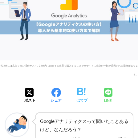
LINE
ポスト
シェア
はてブ
Googleアナリティクスって聞いたことある
けど、なんだろう？