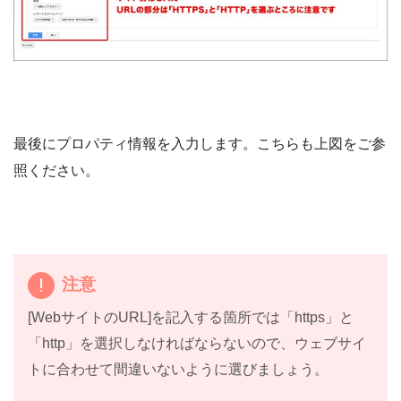
最後にプロパティ情報を入力します。こちらも上図をご参
照ください。
注意
[WebサイトのURL]を記入する箇所では「https」と
「http」を選択しなければならないので、ウェブサイ
トに合わせて間違いないように選びましょう。