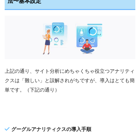
法〜基本設定
上記の通り、サイト分析にめちゃくちゃ役立つアナリティ
クスは「難しい」と誤解されがちですが、導入はとても簡
単です。（下記の通り）
グーグルアナリティクスの導入手順