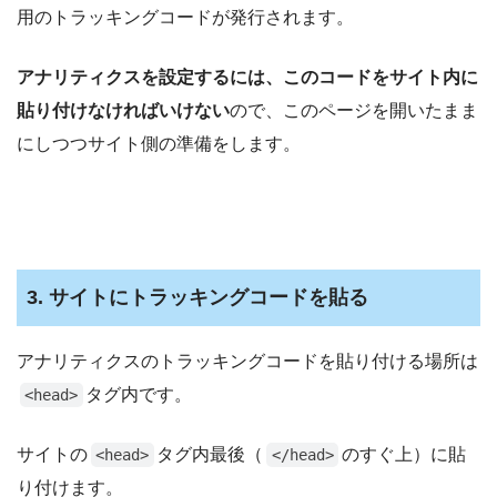
用のトラッキングコードが発行されます。
アナリティクスを設定するには、このコードをサイト内に
貼り付けなければいけない
ので、このページを開いたまま
にしつつサイト側の準備をします。
3. サイトにトラッキングコードを貼る
アナリティクスのトラッキングコードを貼り付ける場所は
タグ内です。
<head>
サイトの
タグ内最後（
のすぐ上）に貼
<head>
</head>
り付けます。