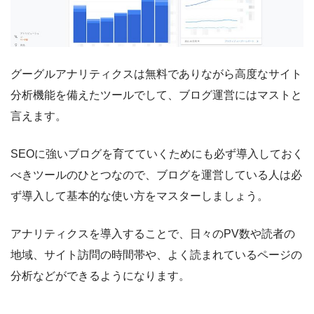
グーグルアナリティクスは無料でありながら高度なサイト
分析機能を備えたツールでして、ブログ運営にはマストと
言えます。
SEOに強いブログを育てていくためにも必ず導入しておく
べきツールのひとつなので、ブログを運営している人は必
ず導入して基本的な使い方をマスターしましょう。
アナリティクスを導入することで、日々のPV数や読者の
地域、サイト訪問の時間帯や、よく読まれているページの
分析などができるようになります。