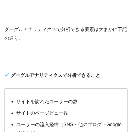
グーグルアナリティクスで分析できる要素は大まかに下記
の通り。
グーグルアナリティクスで分析できること
サイトを訪れたユーザーの数
サイトのページビュー数
ユーザーの流入経緯（SNS・他のブログ・Google