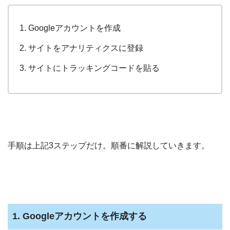
Googleアカウントを作成
サイトをアナリティクスに登録
サイトにトラッキングコードを貼る
手順は上記3ステップだけ。順番に解説していきます。
1. Googleアカウントを作成する