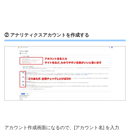
② アナリティクスアカウントを作成する
アカウント作成画面になるので、[アカウント名] を入力