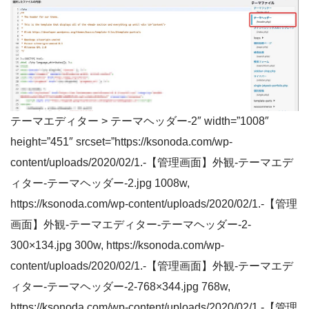
テーマエディター > テーマヘッダー-2″ width=”1008″
height=”451″ srcset=”https://ksonoda.com/wp-
content/uploads/2020/02/1.-【管理画面】外観-テーマエデ
ィター-テーマヘッダー-2.jpg 1008w,
https://ksonoda.com/wp-content/uploads/2020/02/1.-【管理
画面】外観-テーマエディター-テーマヘッダー-2-
300×134.jpg 300w, https://ksonoda.com/wp-
content/uploads/2020/02/1.-【管理画面】外観-テーマエデ
ィター-テーマヘッダー-2-768×344.jpg 768w,
https://ksonoda.com/wp-content/uploads/2020/02/1.-【管理