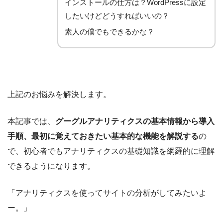
インストールの仕方は？WordPressに設定
したいけどどうすればいいの？
素人の僕でもできるかな？
上記のお悩みを解決します。
本記事では、
グーグルアナリティクスの基本情報から導入
手順、最初に覚えておきたい基本的な機能を解説する
の
で、初心者でもアナリティクスの基礎知識を網羅的に理解
できるようになります。
「アナリティクスを使ってサイトの分析がしてみたいよ
ー。」