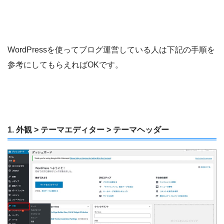
WordPressを使ってブログ運営している人は下記の手順を
参考にしてもらえればOKです。
1. 外観 > テーマエディター > テーマヘッダー