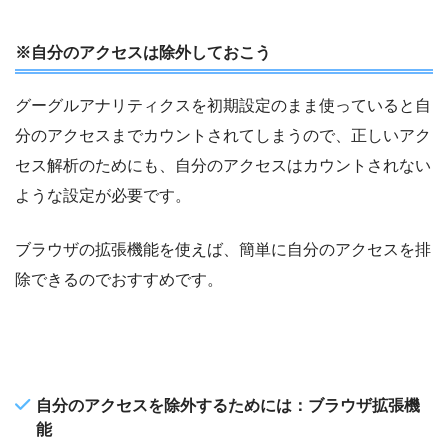
※自分のアクセスは除外しておこう
グーグルアナリティクスを初期設定のまま使っていると自
分のアクセスまでカウントされてしまうので、正しいアク
セス解析のためにも、自分のアクセスはカウントされない
ような設定が必要です。
ブラウザの拡張機能を使えば、簡単に自分のアクセスを排
除できるのでおすすめです。
自分のアクセスを除外するためには：ブラウザ拡張機
能