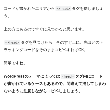
コードが書かれたエリアから
タグを探しましょ
</head>
う。
上の方にあるのですぐに見つかると思います。
タグを見つけたら、そのすぐ上に、先ほどのト
</head>
ラッキングコードをそのままコピペすればOK。
簡単ですね。
WordPressのテーマによっては
タグ内にコード
<head>
が書かれているケースもあるので、間違えて消してしまわ
ないように注意しながらコピペしましょう。