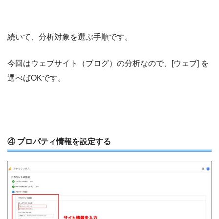
続いて、分析対象を選ぶ手順です。
今回はウェブサイト（ブログ）の分析なので、[ウェブ] を
選べばOKです。
④ プロパティ情報を設定する