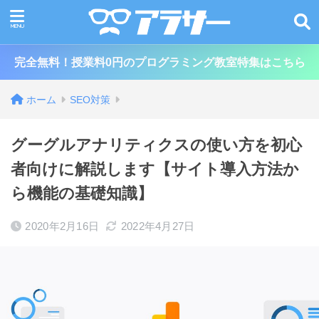
完全無料！授業料0円のプログラミング教室特集はこちら
ホーム
SEO対策
グーグルアナリティクスの使い方を初心
者向けに解説します【サイト導入方法か
ら機能の基礎知識】
2020年2月16日
2022年4月27日