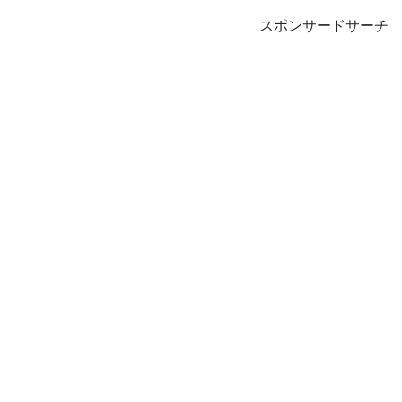
スポンサードサーチ