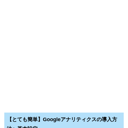
【とても簡単】Googleアナリティクスの導入方