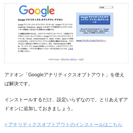
アドオン「Googleアナリティクスオプトアウト」を使え
ば解決です。
インストールするだけ、設定いらずなので、とりあえずア
ドオンに追加しておきましょう。
> アナリティクスオプトアウトのインストールはこちら