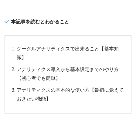
本記事を読むとわかること
グーグルアナリティクスで出来ること【基本知
識】
アナリティクス導入から基本設定までのやり方
【初心者でも簡単】
アナリティクスの基本的な使い方【最初に覚えて
おきたい機能】