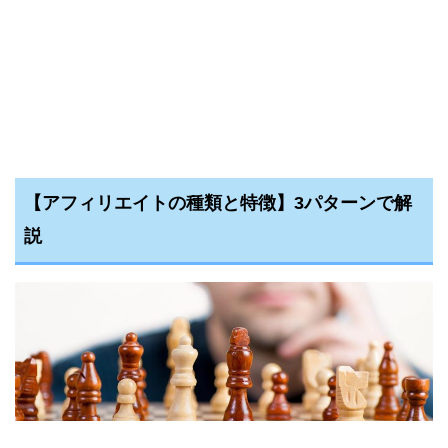
【アフィリエイトの種類と特徴】3パターンで解
説