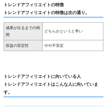
トレンドアフィリエイトの特徴
トレンドアフィリエイトの特徴は次の通り。
成果が出るまでの時
どちらかというと早い
間
収益の安定性
やや不安定
トレンドアフィリエイトに向いている人
トレンドアフィリエイトはこんな人に向いていま
す。