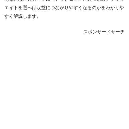
エイトを選べば収益につながりやすくなるのかをわかりや
すく解説します。
スポンサードサーチ