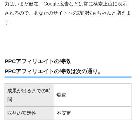
力はいまだ健在。Google広告などは常に検索上位に表示
されるので、あなたのサイトへの訪問数もちゃんと増えま
す。
PPCアフィリエイトの特徴
PPCアフィリエイトの特徴は次の通り。
成果が出るまでの時
爆速
間
収益の安定性
不安定