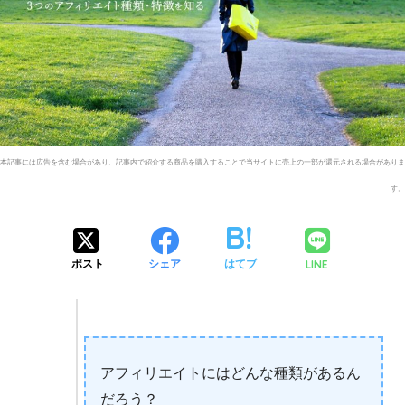
LINE
ポスト
シェア
はてブ
アフィリエイトにはどんな種類があるん
だろう？