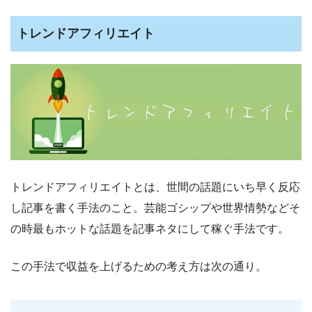
トレンドアフィリエイト
トレンドアフィリエイトとは、世間の話題にいち早く反応
し記事を書く手法のこと。芸能ゴシップや世界情勢などそ
の時最もホットな話題を記事ネタにして稼ぐ手法です。
この手法で収益を上げるための考え方は次の通り。