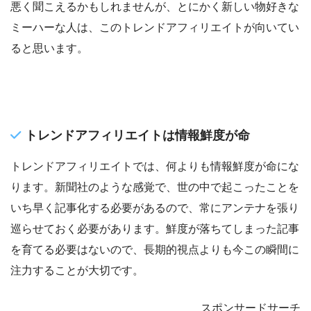
悪く聞こえるかもしれませんが、とにかく新しい物好きな
ミーハーな人は、このトレンドアフィリエイトが向いてい
ると思います。
トレンドアフィリエイトは情報鮮度が命
トレンドアフィリエイトでは、何よりも情報鮮度が命にな
ります。新聞社のような感覚で、世の中で起こったことを
いち早く記事化する必要があるので、常にアンテナを張り
巡らせておく必要があります。鮮度が落ちてしまった記事
を育てる必要はないので、長期的視点よりも今この瞬間に
注力することが大切です。
スポンサードサーチ