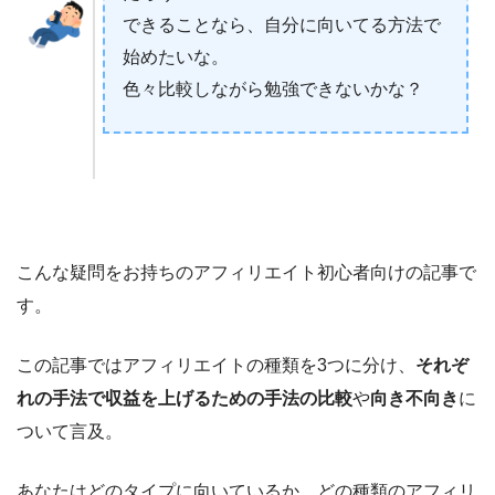
できることなら、自分に向いてる方法で
始めたいな。
色々比較しながら勉強できないかな？
こんな疑問をお持ちのアフィリエイト初心者向けの記事で
す。
この記事ではアフィリエイトの種類を3つに分け、
それぞ
れの手法で収益を上げるための手法の比較
や
向き不向き
に
ついて言及。
あなたはどのタイプに向いているか、どの種類のアフィリ