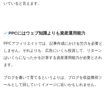
いていると言えます。
PPCにはウェブ知識よりも資産運用能力
PPCアフィリエイトでは、記事作成にかける労力を必要と
しません。それよりも、広告にいくら投資して、リターン
はいくらになったかを計算する資産運用能力が必要とされ
ます。
ブログを書いて育てるというよりは、ブログを収益獲得ツ
ールとして回していくイメージに近いかもしれません。