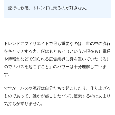
流行に敏感。トレンドに乗るのが好きな人。
トレンドアフィリエイトで最も重要なのは、世の中の流行
をキャッチする力。僕はもともと（というか現在も）電通
や博報堂などで知られる広告業界に身を置いていた（る）
ので「バズを起こすこと」のパワーは十分理解していま
す。
ですが、バスや流行は自分たちで起こしたり、作り上げる
ものであって、誰かが起こしたバズに便乗するのはあまり
気持ちが乗りません。