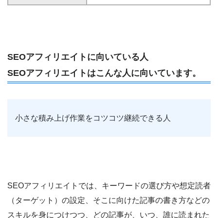
SEOアフィリエイトに向いている人
SEOアフィリエイトはこんな人に向いています。
小さな積み上げ作業をコツコツ継続できる人
SEOアフィリエイトでは、キーワードの選び方や想定読者
（ターゲット）の設定、そこに向けた記事の書き方などの
スキルを身につけつつ、どの記事が、いつ、誰に読まれた