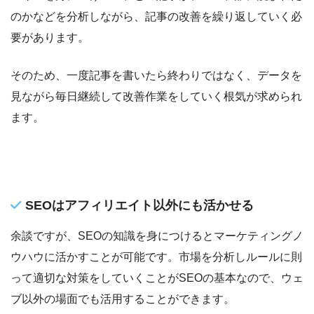
のかなどを分析しながら、記事の改善を繰り返していく必
要があります。
そのため、一度記事を書いたら終わりではなく、データを
見ながら毎日継続して改善作業をしていく根気が求められ
ます。
SEOはアフィリエイト以外にも活かせる
余談ですが、SEOの知識を身につけるとマーケティングノ
ウハウに活かすことが可能です。市場を分析しルールに則
って適切な対策をしていくことがSEOの基本なので、ウェ
ブ以外の場面でも活用することができます。