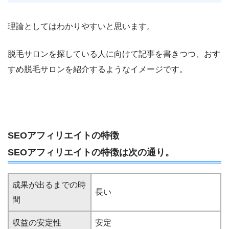
理論としてはわかりやすいと思います。
脱毛サロンを探している人に向けて記事を書きつつ、おす
すめ脱毛サロンを紹介するようなイメージです。
SEOアフィリエイトの特徴
SEOアフィリエイトの特徴は次の通り。
成果が出るまでの時
長い
間
収益の安定性
安定