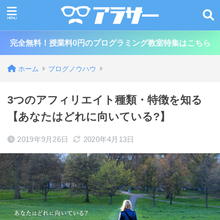
完全無料！授業料0円のプログラミング教室特集はこちら
ホーム
ブログノウハウ
3つのアフィリエイト種類・特徴を知る
【あなたはどれに向いている?】
2019年9月26日
2020年4月13日