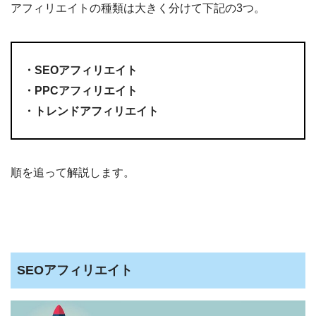
アフィリエイトの種類は大きく分けて下記の3つ。
・SEOアフィリエイト
・PPCアフィリエイト
・トレンドアフィリエイト
順を追って解説します。
SEOアフィリエイト