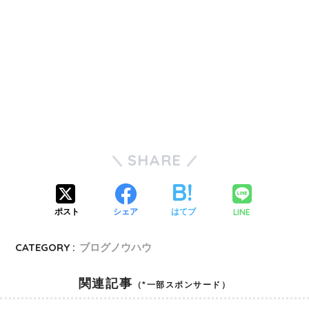
SHARE
LINE
ポスト
シェア
はてブ
CATEGORY :
ブログノウハウ
関連記事