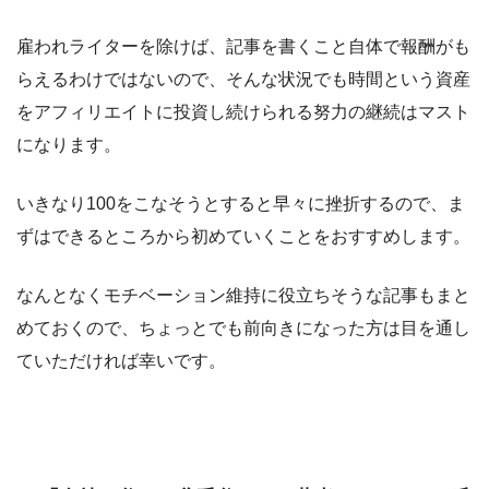
雇われライターを除けば、記事を書くこと自体で報酬がも
らえるわけではないので、そんな状況でも時間という資産
をアフィリエイトに投資し続けられる努力の継続はマスト
になります。
いきなり100をこなそうとすると早々に挫折するので、ま
ずはできるところから初めていくことをおすすめします。
なんとなくモチベーション維持に役立ちそうな記事もまと
めておくので、ちょっとでも前向きになった方は目を通し
ていただければ幸いです。