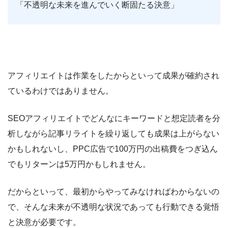
「不透明な未来を進んでいく断固たる決意」
アフィリエイトは作業をしたからといって成果が確約され
ているわけではありません。
SEOアフィリエイトでどんなにキーワードと想定読者を分
析しながら記事リライトを繰り返しても成果は上がらない
かもしれないし、PPC広告で100万円の出稿費をつぎ込ん
でもリターンは5万円かもしれません。
だからといって、最初からやってみなければわからないの
で、そんな未来が不透明な状況であっても行動できる覚悟
と決意が必要です。