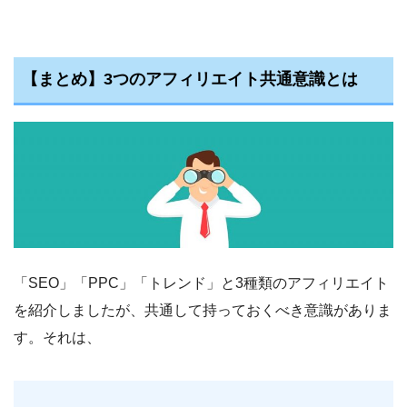
【まとめ】3つのアフィリエイト共通意識とは
「SEO」「PPC」「トレンド」と3種類のアフィリエイト
を紹介しましたが、共通して持っておくべき意識がありま
す。それは、