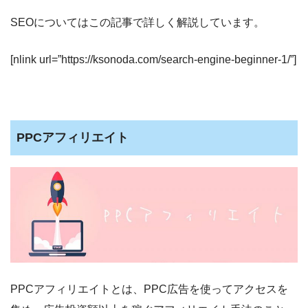
SEOについてはこの記事で詳しく解説しています。
[nlink url=”https://ksonoda.com/search-engine-beginner-1/”]
PPCアフィリエイト
PPCアフィリエイトとは、PPC広告を使ってアクセスを