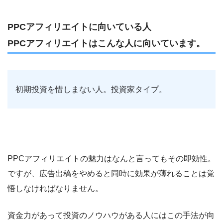
PPCアフィリエイトに向いている人
PPCアフィリエイトはこんな人に向いています。
初期投資を惜しまない人。投資家タイプ。
PPCアフィリエイトの魅力はなんと言ってもその即効性。
ですが、広告出稿をやめると同時に効果が薄れることは覚
悟しなければなりません。
資金力があって投資のノウハウがある人にはこの手法が向